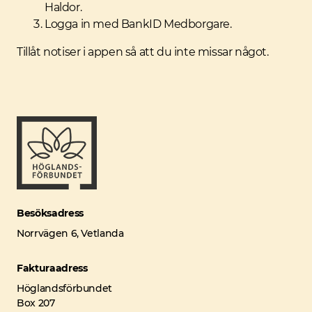
Haldor.
Logga in med BankID Medborgare.
Tillåt notiser i appen så att du inte missar något.
Besöksadress
Norrvägen 6, Vetlanda
Fakturaadress
Höglandsförbundet
Box 207