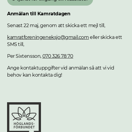
Anmälan till Kamratdagen
Senast 22 maj, genom att skicka ett mejl till,
kamratforeningeneksjo@gmail.com
eller skicka ett
SMS till,
Per Sixtensson,
070 326 78 70
Ange kontaktuppgifter vid anmälan så att vi vid
behov kan kontakta dig!