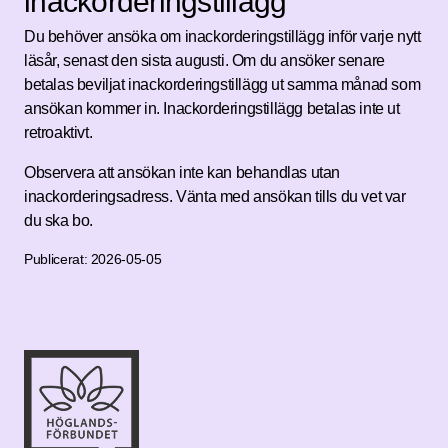
inackorderingstillägg
Du behöver ansöka om inackorderingstillägg inför varje nytt
läsår, senast den sista augusti. Om du ansöker senare
betalas beviljat inackorderingstillägg ut samma månad som
ansökan kommer in. Inackorderingstillägg betalas inte ut
retroaktivt.
Observera att ansökan inte kan behandlas utan
inackorderingsadress. Vänta med ansökan tills du vet var
du ska bo.
Publicerat:
2026-05-05