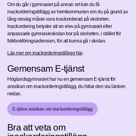
Om du går i gymnasiet på annan ort kan du få
inackorderingstillägg av hemkommunen om du på grund av
lång resväg måste vara inackorderad på skolorten.
Inackordering betyder att en elev på gymnasiet eller
anpassade gymnasieskolan bor på skolorten, i stället för
folkbokföringsadressen, för att kunna gå i skolan.
Läs mer om inackorderingstillägg här
.
Gemensam E-tjänst
Höglandsgymnasiet har nu en gemensam E-tjänst för
ansökan om inackorderingstillägg, du hittar den via länken
nedan.
E-tjänst ansökan om inackorderingstillägg
Bra att veta om